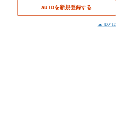
au IDを新規登録する
au IDとは