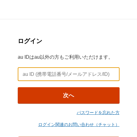
ログイン
au IDはau以外の方もご利用いただけます。
次へ
パスワードを忘れた方
ログイン関連のお問い合わせ（チャット）