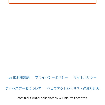
au ID利用規約
プライバシーポリシー
サイトポリシー
アクセスデータについて
ウェブアクセシビリティの取り組み
COPYRIGHT © KDDI CORPORATION. ALL RIGHTS RESERVED.