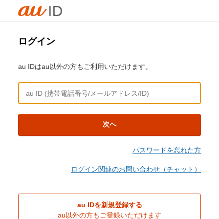
ログイン
au IDはau以外の方もご利用いただけます。
次へ
パスワードを忘れた方
ログイン関連のお問い合わせ（チャット）
au IDを新規登録する
au以外の方もご登録いただけます