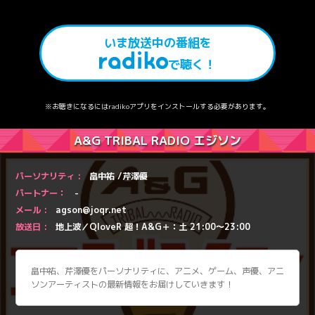
いま放送中の番組を
で聴く！
※お聴きになるにはradikoアプリをインストールする必要があります。
A&G TRIBAL RADIO エジソン
パーソナリティ :
畠中祐 /芹澤優
パートナー：
-
メール :
agson@joqr.net
放送日 :
地上波／QloveR 超！A&G＋：土 21:00～23:00
畠中祐、芹澤優をパーソナリティに、アニメ、ゲーム、声優、アニ
ソンアーティストの最新情報をお届けしていきます！