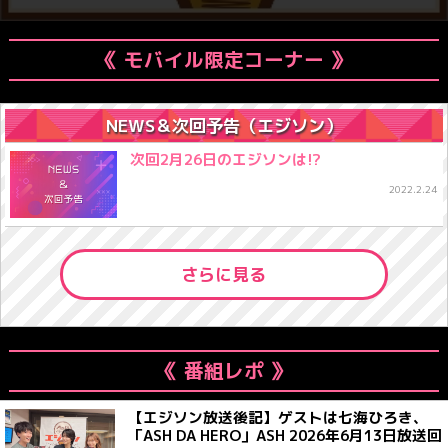
《 モバイル限定コーナー 》
NEWS＆次回予告（エジソン）
次回2月26日のエジソンは!?
2022.2.24
さらに見る
《 番組レポ 》
【エジソン放送後記】ゲストは七海ひろき、
「ASH DA HERO」ASH 2026年6月13日放送回