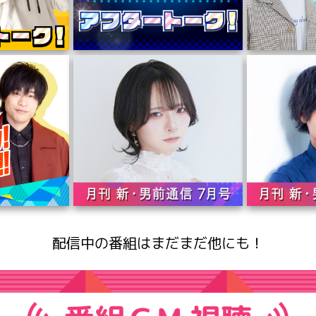
配信中の番組はまだまだ他にも！