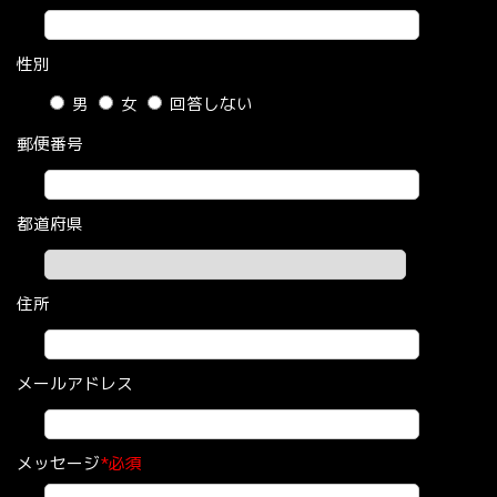
性別
男
女
回答しない
郵便番号
都道府県
住所
メールアドレス
メッセージ