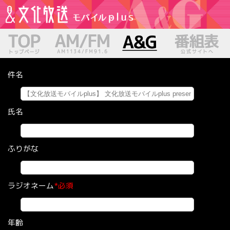
件名
氏名
ふりがな
ラジオネーム
年齢