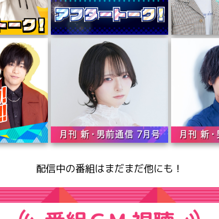
配信中の番組はまだまだ他にも！