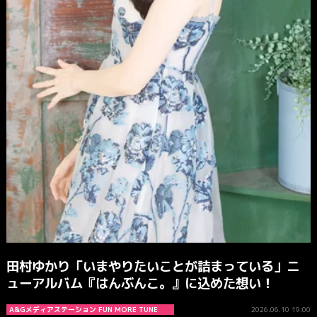
田村ゆかり「いまやりたいことが詰まっている」ニ
ューアルバム『はんぶんこ。』に込めた想い！
A&Gメディアステーション FUN MORE TUNE
2026.06.10 19:00