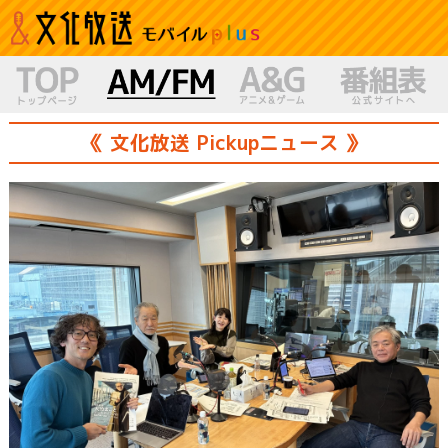
《 文化放送 Pickupニュース 》