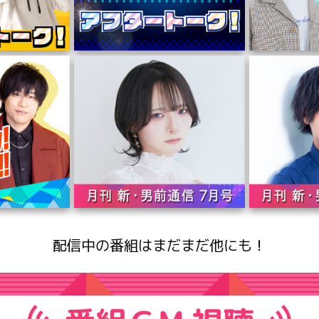
配信中の番組はまだまだ他にも！