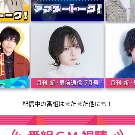
配信中の番組はまだまだ他にも！