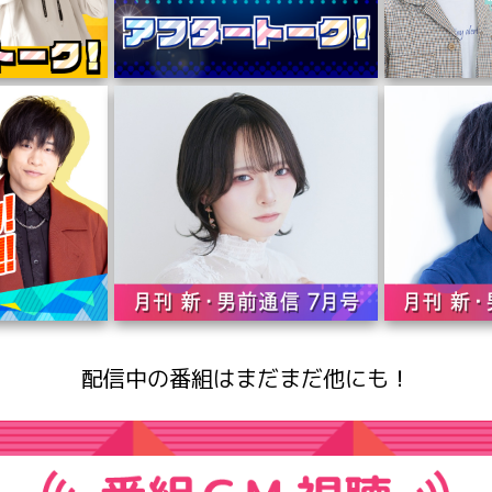
配信中の番組はまだまだ他にも！